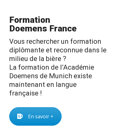
Formation
Doemens France
Vous rechercher un formation
diplômante et reconnue dans le
milieu de la bière ?
La formation de l’Académie
Doemens de Munich existe
maintenant en langue
française !
En savoir +