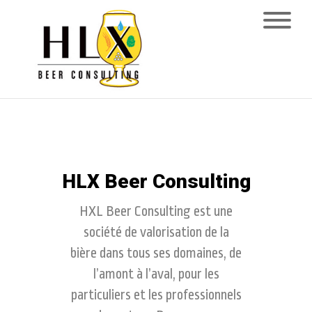
HLX Beer Consulting
HXL Beer Consulting est une
société de valorisation de la
bière dans tous ses domaines, de
l’amont à l’aval, pour les
particuliers et les professionnels