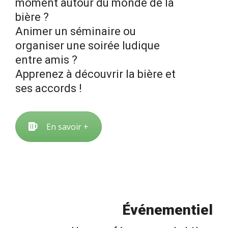
moment autour du monde de la
bière ?
Animer un séminaire ou
organiser une soirée ludique
entre amis ?
Apprenez à découvrir la bière et
ses accords !
En savoir +
Événementiel