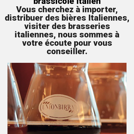
brassicole Italien
Vous cherchez à importer,
distribuer des bières Italiennes,
visiter des brasseries
italiennes, nous sommes à
votre écoute pour vous
conseiller.