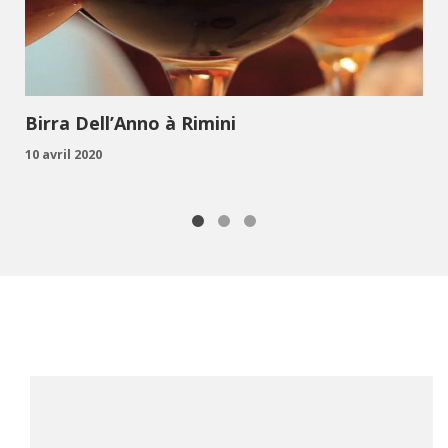
Birra Dell’Anno à Rimini
10 avril 2020