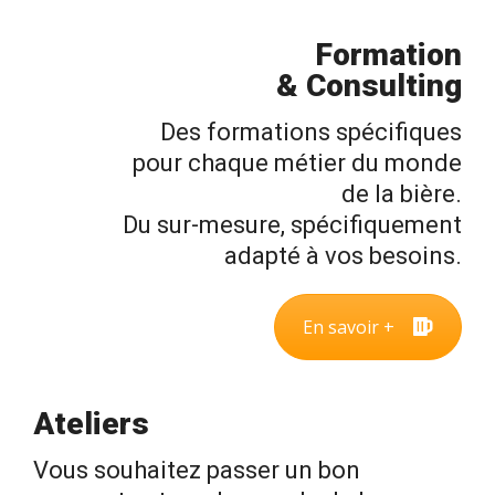
Formation
& Consulting
Des formations spécifiques
pour chaque métier du monde
de la bière.
Du sur-mesure, spécifiquement
adapté à vos besoins.
En savoir +
Ateliers
Vous souhaitez passer un bon