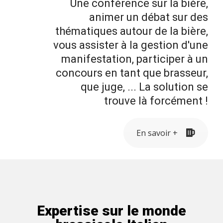
Une conférence sur la bière,
animer un débat sur des
thématiques autour de la bière,
vous assister à la gestion d'une
manifestation, participer à un
concours en tant que brasseur,
que juge, ... La solution se
trouve là forcément !
En savoir +
Expertise sur le monde