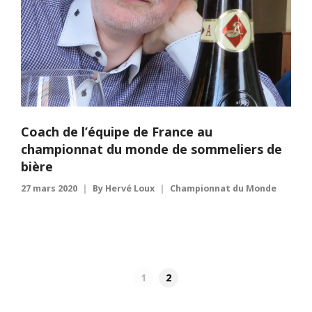
Coach de l’équipe de France au
championnat du monde de sommeliers de
bière
27 mars 2020
By
Hervé Loux
Championnat du Monde
1
2