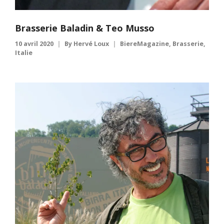
Brasserie Baladin & Teo Musso
10 avril 2020
By
Hervé Loux
BiereMagazine
,
Brasserie
,
Italie