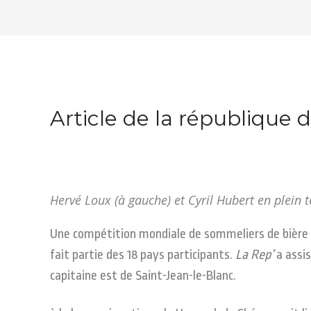
Article de la république 
Hervé Loux (à gauche) et Cyril Hubert en plein 
Une compétition mondiale de sommeliers de bière se
fait partie des 18 pays participants.
La Rep’
a assis
capitaine est de Saint-Jean-le-Blanc.