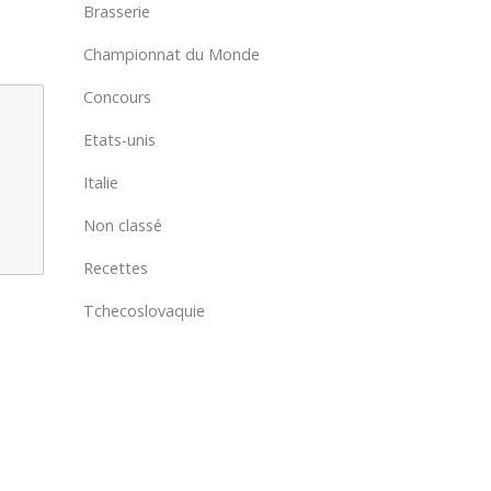
Brasserie
Championnat du Monde
Concours
Etats-unis
Italie
Non classé
Recettes
Tchecoslovaquie