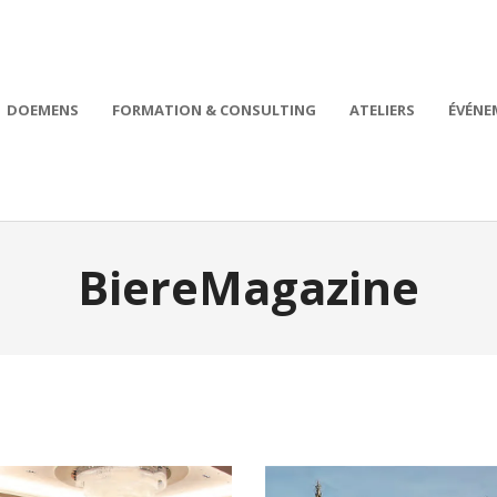
DOEMENS
FORMATION & CONSULTING
ATELIERS
ÉVÉNE
BiereMagazine