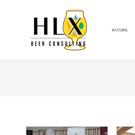
ACCUEIL